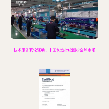
技术服务双轮驱动，中国制造持续圈粉全球市场