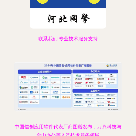
联系我们 专业技术服务支持
中国信创应用软件代表厂商图谱发布，万兴科技与
金山办公等入选技术服务领域