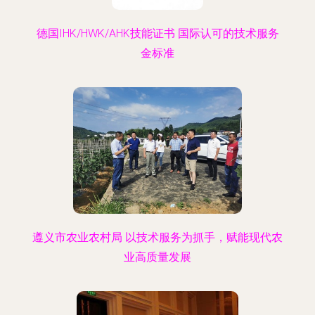
德国IHK/HWK/AHK技能证书 国际认可的技术服务
金标准
遵义市农业农村局 以技术服务为抓手，赋能现代农
业高质量发展