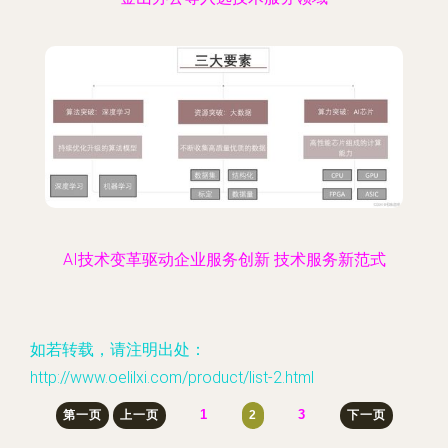
AI技术变革驱动企业服务创新 技术服务新范式
如若转载，请注明出处：
http://www.oelilxi.com/product/list-2.html
1
3
第一页
上一页
2
下一页