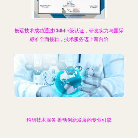
畅远技术成功通过CMMI3级认证，研发实力与国际
标准全面接轨，技术服务迈上新台阶
科研技术服务 推动创新发展的专业引擎