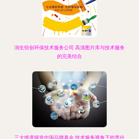
润生恒创环保技术服务公司 高清图片库与技术服务
的完美结合
三大维度锻造中国品牌真金 技术服务视角下的责任