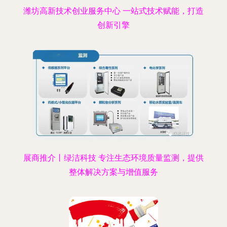
潍坊高新技术创业服务中心 一站式技术赋能，打造
创新引擎
展商推介丨绿洁科技 专注生态环境质量监测，提供
整体解决方案与增值服务