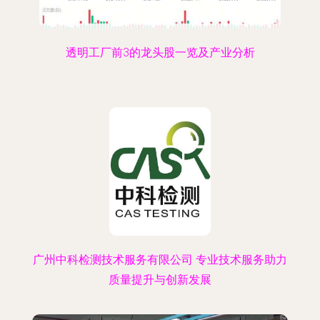
透明工厂前3的龙头股一览及产业分析
广州中科检测技术服务有限公司 专业技术服务助力
质量提升与创新发展