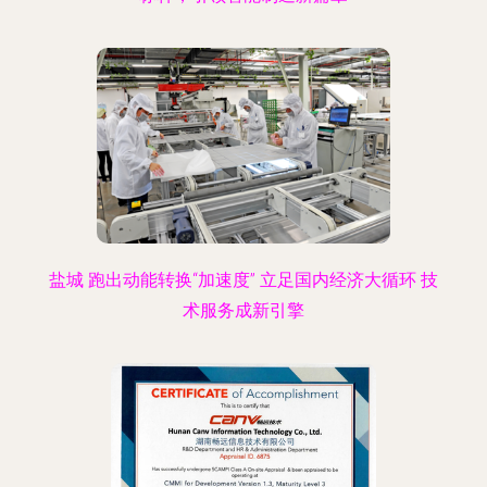
盐城 跑出动能转换“加速度” 立足国内经济大循环 技
术服务成新引擎