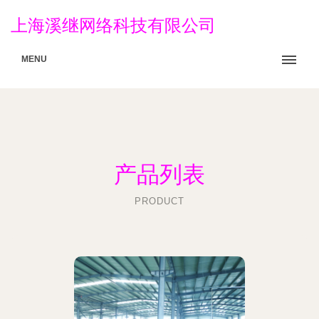
上海溪继网络科技有限公司
MENU
产品列表
PRODUCT