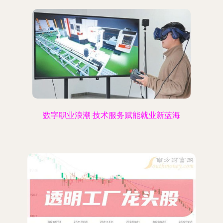
数字职业浪潮 技术服务赋能就业新蓝海