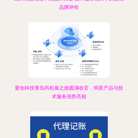
品牌评价
爱创科技青岛药机展之旅圆满收官，明星产品与技
术服务强势亮相