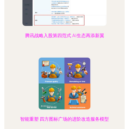
腾讯战略入股第四范式 AI生态再添新翼
智能重塑 四方图标广场的进阶改造服务模型