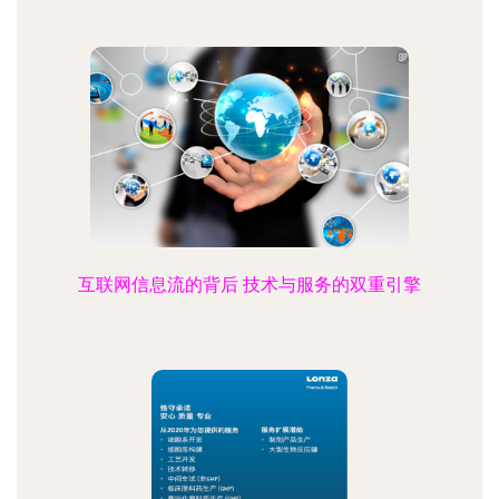
互联网信息流的背后 技术与服务的双重引擎