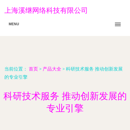
上海溪继网络科技有限公司
MENU
当前位置：
首页
>
产品大全
>
科研技术服务 推动创新发展
的专业引擎
科研技术服务 推动创新发展的
专业引擎