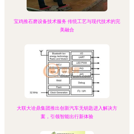
宝鸡推石磨设备技术服务 传统工艺与现代技术的完
美融合
大联大诠鼎集团推出创新汽车无钥匙进入解决方
案，引领智能出行新体验