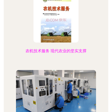
农机技术服务 现代农业的坚实支撑