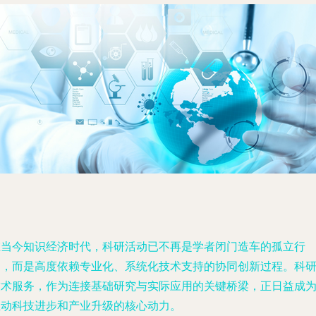
在当今知识经济时代，科研活动已不再是学者闭门造车的孤立行
为，而是高度依赖专业化、系统化技术支持的协同创新过程。科
技术服务，作为连接基础研究与实际应用的关键桥梁，正日益成
推动科技进步和产业升级的核心动力。