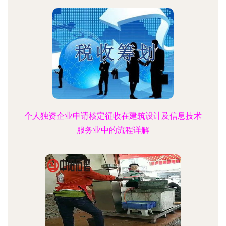
个人独资企业申请核定征收在建筑设计及信息技术
服务业中的流程详解