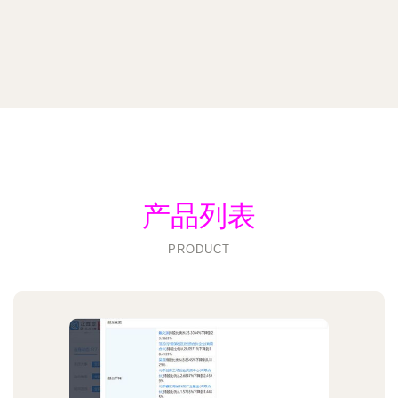
产品列表
PRODUCT