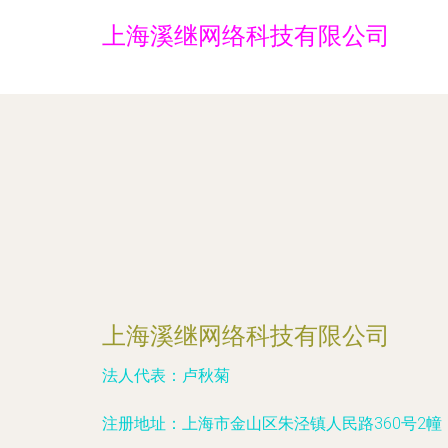
上海溪继网络科技有限公司
上海溪继网络科技有限公司
法人代表：
卢秋菊
注册地址：
上海市金山区朱泾镇人民路360号2