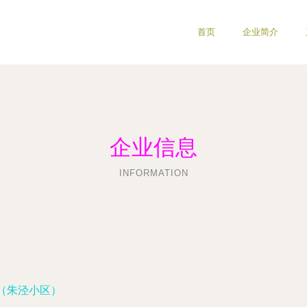
首页
企业简介
企业信息
INFORMATION
幢（朱泾小区）