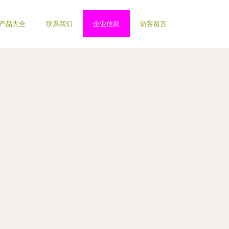
产品大全
联系我们
企业信息
访客留言