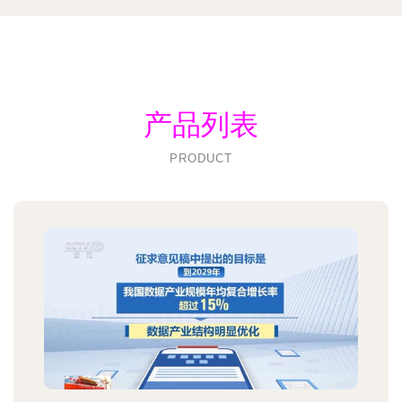
产品列表
PRODUCT