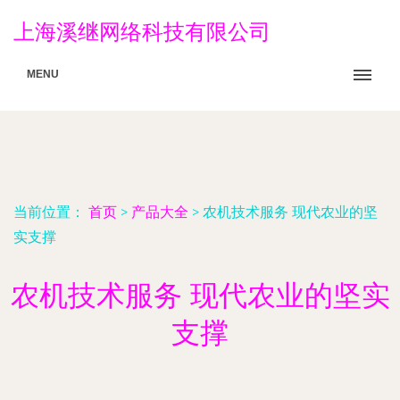
上海溪继网络科技有限公司
MENU
当前位置：
首页
>
产品大全
>
农机技术服务 现代农业的坚
实支撑
农机技术服务 现代农业的坚实
支撑