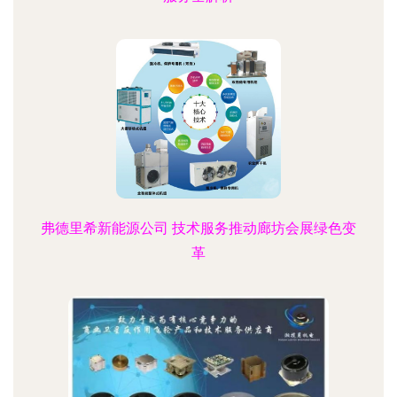
弗德里希新能源公司 技术服务推动廊坊会展绿色变
革