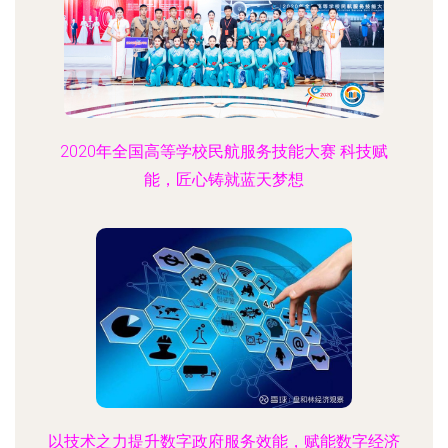
2020年全国高等学校民航服务技能大赛 科技赋
能，匠心铸就蓝天梦想
以技术之力提升数字政府服务效能，赋能数字经济