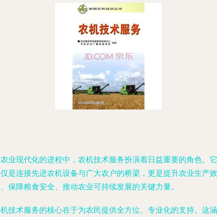
在农业现代化的进程中，农机技术服务扮演着日益重要的角色。
不仅是连接先进农机设备与广大农户的桥梁，更是提升农业生产
率、保障粮食安全、推动农业可持续发展的关键力量。
农机技术服务的核心在于为农民提供全方位、专业化的支持。这