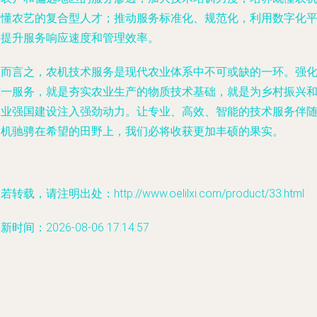
又懂农艺的复合型人才；推动服务标准化、规范化，利用数字化
台提升服务响应速度和管理效率。
总而言之，农机技术服务是现代农业体系中不可或缺的一环。强
这一服务，就是夯实农业生产的物质技术基础，就是为乡村振兴
农业强国建设注入强劲动力。让专业、高效、智能的技术服务伴
农机驰骋在希望的田野上，我们必将收获更加丰硕的果实。
若转载，请注明出处：http://www.oelilxi.com/product/33.html
新时间：2026-08-06 17:14:57