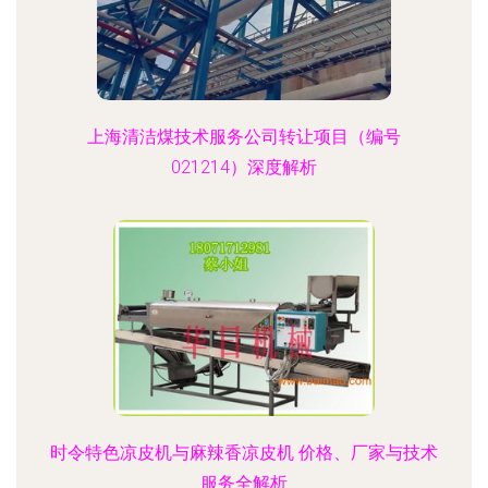
上海清洁煤技术服务公司转让项目（编号
021214）深度解析
时令特色凉皮机与麻辣香凉皮机 价格、厂家与技术
服务全解析