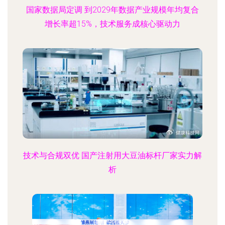
国家数据局定调 到2029年数据产业规模年均复合
增长率超15%，技术服务成核心驱动力
技术与合规双优 国产注射用大豆油标杆厂家实力解
析