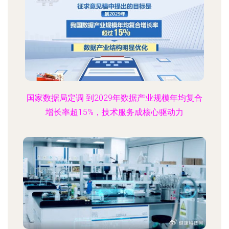
国家数据局定调 到2029年数据产业规模年均复合
增长率超15%，技术服务成核心驱动力