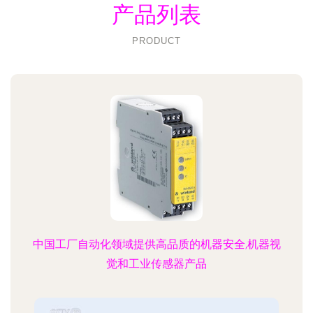
产品列表
PRODUCT
中国工厂自动化领域提供高品质的机器安全,机器视
觉和工业传感器产品