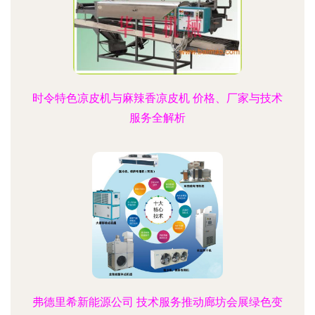
时令特色凉皮机与麻辣香凉皮机 价格、厂家与技术
服务全解析
弗德里希新能源公司 技术服务推动廊坊会展绿色变