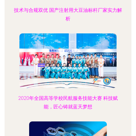
技术与合规双优 国产注射用大豆油标杆厂家实力解
析
2020年全国高等学校民航服务技能大赛 科技赋
能，匠心铸就蓝天梦想