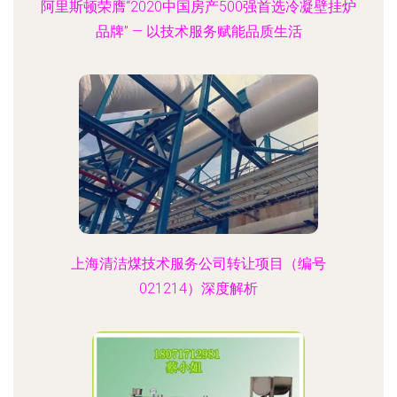
阿里斯顿荣膺“2020中国房产500强首选冷凝壁挂炉
品牌” — 以技术服务赋能品质生活
上海清洁煤技术服务公司转让项目（编号
021214）深度解析