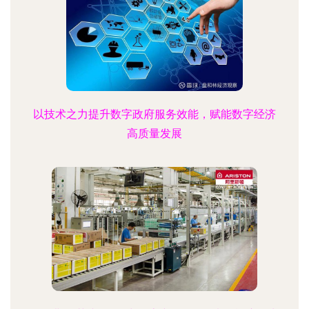
以技术之力提升数字政府服务效能，赋能数字经济
高质量发展