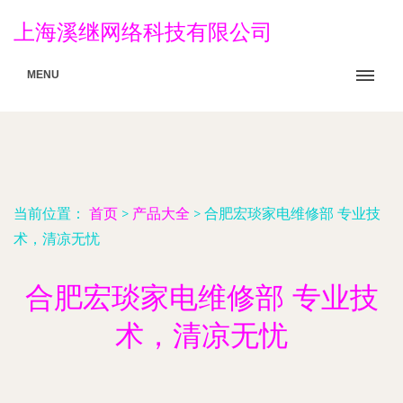
上海溪继网络科技有限公司
MENU
当前位置：
首页
>
产品大全
>
合肥宏琰家电维修部 专业技
术，清凉无忧
合肥宏琰家电维修部 专业技
术，清凉无忧