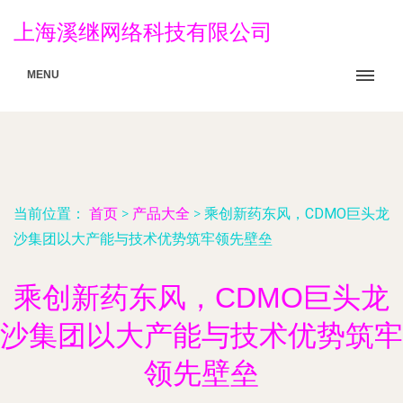
上海溪继网络科技有限公司
MENU
当前位置：
首页
>
产品大全
>
乘创新药东风，CDMO巨头龙
沙集团以大产能与技术优势筑牢领先壁垒
乘创新药东风，CDMO巨头龙
沙集团以大产能与技术优势筑牢
领先壁垒