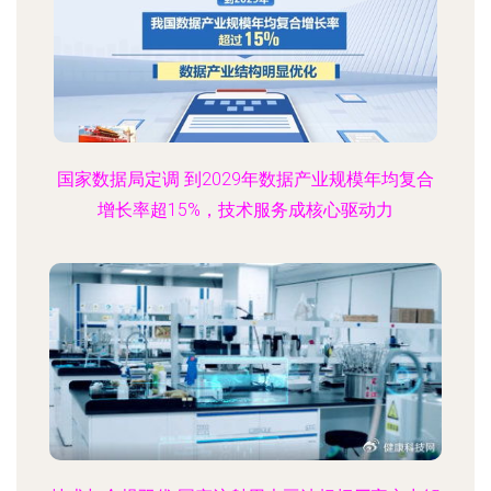
国家数据局定调 到2029年数据产业规模年均复合
增长率超15%，技术服务成核心驱动力