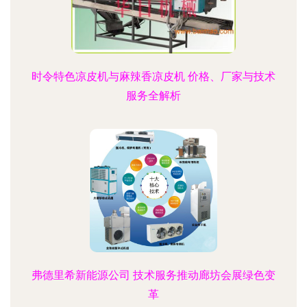
时令特色凉皮机与麻辣香凉皮机 价格、厂家与技术
服务全解析
弗德里希新能源公司 技术服务推动廊坊会展绿色变
革