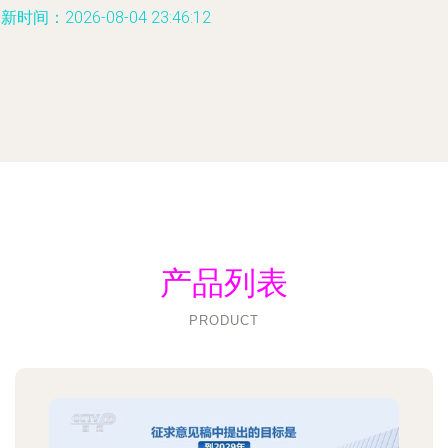
新时间：2026-08-04 23:46:12
产品列表
PRODUCT