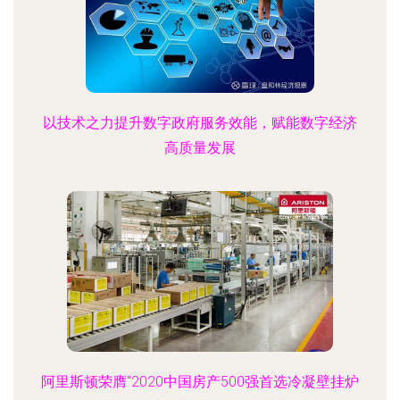
以技术之力提升数字政府服务效能，赋能数字经济
高质量发展
阿里斯顿荣膺“2020中国房产500强首选冷凝壁挂炉