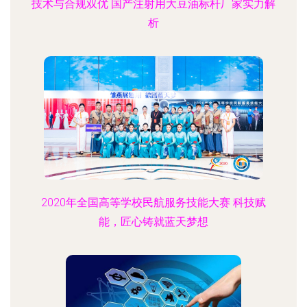
技术与合规双优 国产注射用大豆油标杆厂家实力解
析
2020年全国高等学校民航服务技能大赛 科技赋
能，匠心铸就蓝天梦想