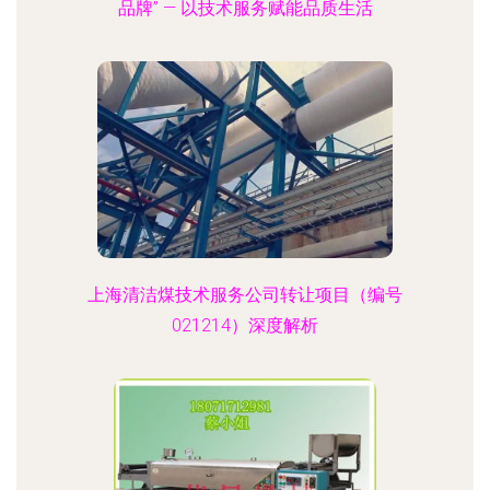
品牌” — 以技术服务赋能品质生活
上海清洁煤技术服务公司转让项目（编号
021214）深度解析